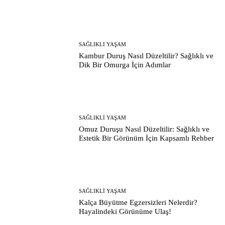
SAĞLIKLI YAŞAM
Kambur Duruş Nasıl Düzeltilir? Sağlıklı ve
Dik Bir Omurga İçin Adımlar
SAĞLIKLI YAŞAM
Omuz Duruşu Nasıl Düzeltilir: Sağlıklı ve
Estetik Bir Görünüm İçin Kapsamlı Rehber
SAĞLIKLI YAŞAM
Kalça Büyütme Egzersizleri Nelerdir?
Hayalindeki Görünüme Ulaş!