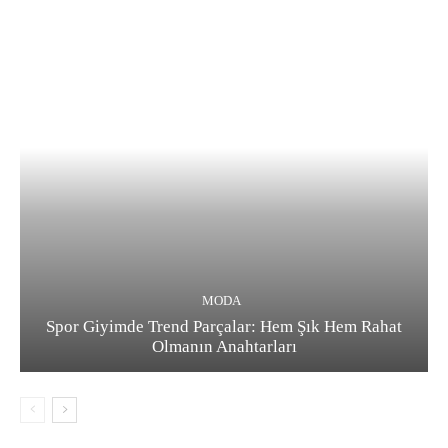
MODA
Spor Giyimde Trend Parçalar: Hem Şık Hem Rahat
Olmanın Anahtarları