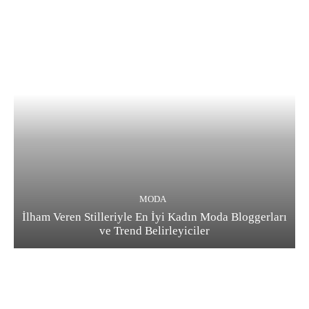
MODA
İlham Veren Stilleriyle En İyi Kadın Moda Bloggerları
ve Trend Belirleyiciler