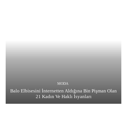
MODA
Balo Elbisesini İnternetten Aldığına Bin Pişman Olan
21 Kadın Ve Haklı İsyanları