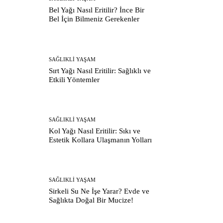
Bel Yağı Nasıl Eritilir? İnce Bir
Bel İçin Bilmeniz Gerekenler
SAĞLIKLI YAŞAM
Sırt Yağı Nasıl Eritilir: Sağlıklı ve
Etkili Yöntemler
SAĞLIKLI YAŞAM
Kol Yağı Nasıl Eritilir: Sıkı ve
Estetik Kollara Ulaşmanın Yolları
SAĞLIKLI YAŞAM
Sirkeli Su Ne İşe Yarar? Evde ve
Sağlıkta Doğal Bir Mucize!