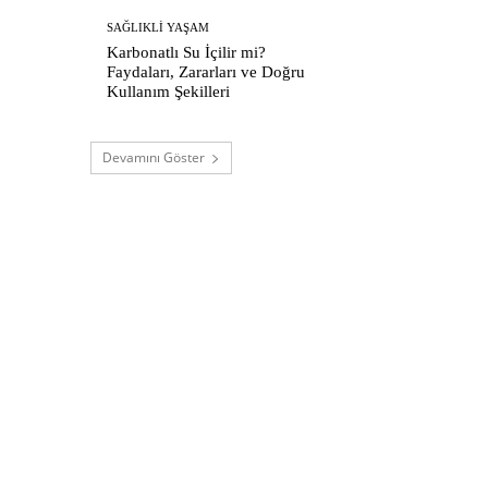
SAĞLIKLI YAŞAM
Karbonatlı Su İçilir mi?
Faydaları, Zararları ve Doğru
Kullanım Şekilleri
Devamını Göster