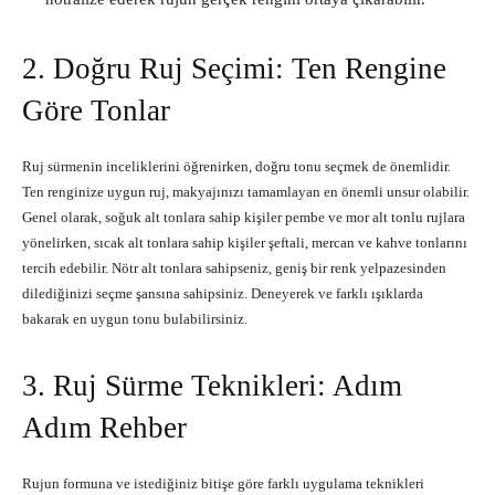
2. Doğru Ruj Seçimi: Ten Rengine
Göre Tonlar
Ruj sürmenin inceliklerini öğrenirken, doğru tonu seçmek de önemlidir.
Ten renginize uygun ruj, makyajınızı tamamlayan en önemli unsur olabilir.
Genel olarak, soğuk alt tonlara sahip kişiler pembe ve mor alt tonlu rujlara
yönelirken, sıcak alt tonlara sahip kişiler şeftali, mercan ve kahve tonlarını
tercih edebilir. Nötr alt tonlara sahipseniz, geniş bir renk yelpazesinden
dilediğinizi seçme şansına sahipsiniz. Deneyerek ve farklı ışıklarda
bakarak en uygun tonu bulabilirsiniz.
3. Ruj Sürme Teknikleri: Adım
Adım Rehber
Rujun formuna ve istediğiniz bitişe göre farklı uygulama teknikleri