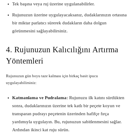
Tek başına veya ruj üzerine uygulanabilirler.
Rujunuzun üzerine uygulayacaksanız, dudaklarınızın ortasına
bir miktar parlatıcı sürerek dudakların daha dolgun
görünmesini sağlayabilirsiniz.
4. Rujunuzun Kalıcılığını Artırma
Yöntemleri
Rujunuzun gün boyu taze kalması için birkaç basit ipucu
uygulayabilirsiniz:
Katmanlama ve Pudralama:
Rujunuzu ilk katını sürdükten
sonra, dudaklarınızın üzerine tek katlı bir peçete koyun ve
transparan pudrayı peçetenin üzerinden hafifçe fırça
yardımıyla uygulayın. Bu, rujunuzun sabitlenmesini sağlar.
Ardından ikinci kat ruju sürün.