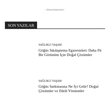
- Advertisement -
SON YAZILAR
SAĞLIKLI YAŞAM
Göğüs Sıkılaştırma Egzersizleri: Daha Fit
Bir Görünüm İçin Doğal Çözümler
SAĞLIKLI YAŞAM
Göğüs Sarkmasına Ne İyi Gelir? Doğal
Çözümler ve Etkili Yöntemler