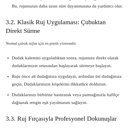
Bu, rujunuzun daha uzun süre dayanmasına da yardımcı olur.
3.2. Klasik Ruj Uygulaması: Çubuktan
Direkt Sürme
Normal çubuk rujlar için en pratik yöntemdir.
Dudak kalemini uyguladıktan sonra, rujunuzu direkt olarak
dudaklarınızın ortasından başlayarak sürmeye başlayın.
Ruju önce alt dudağınıza uygulayın, ardından üst dudağınıza
geçin. Dudaklarınızın köşelerini dikkatlice doldurun.
Dudaklarınızı birbirine bastırarak veya parmağınızla hafifçe
dağıtarak rengin eşit yayılmasını sağlayın.
3.3. Ruj Fırçasıyla Profesyonel Dokunuşlar