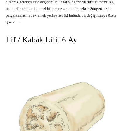
atmanız gereken süre değişebilir. Fakat süngerlerin tuttuğu nemli su,
mantarlar için mükemmel bir üreme zemini demektir. Süngerinizin
parçalanmasını beklemek yerine her iki haftada bir değiştirmeye özen
gösterin.
Lif / Kabak Lifi: 6 Ay