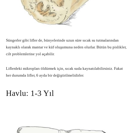
Süngerler gibi lifler de, bünyelerinde uzun süre sıcak su tutmalarından
kaynaklı olarak mantar ve küf oluşumuna neden olurlar. Bütün bu pislikler,
cilt problemlerine yol açabilir.
Liflerdeki mikropları öldürmek için, sıcak suda kaynatılabilirsiniz. Fakat
her durumda lifler, 6 ayda bir değiştirilmelidirler.
Havlu: 1-3 Yıl