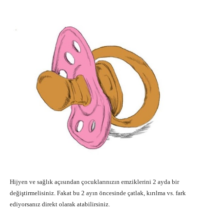
Hijyen ve sağlık açısından çocuklarınızın emziklerini 2 ayda bir
değiştirmelisiniz. Fakat bu 2 ayın öncesinde çatlak, kırılma vs. fark
ediyorsanız direkt olarak atabilirsiniz.