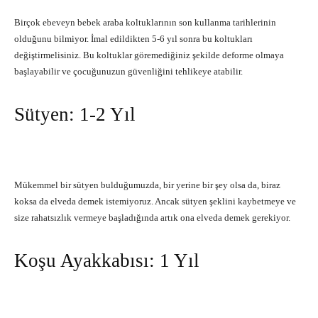
Birçok ebeveyn bebek araba koltuklarının son kullanma tarihlerinin
olduğunu bilmiyor. İmal edildikten 5-6 yıl sonra bu koltukları
değiştirmelisiniz. Bu koltuklar göremediğiniz şekilde deforme olmaya
başlayabilir ve çocuğunuzun güvenliğini tehlikeye atabilir.
Sütyen: 1-2 Yıl
Mükemmel bir sütyen bulduğumuzda, bir yerine bir şey olsa da, biraz
koksa da elveda demek istemiyoruz. Ancak sütyen şeklini kaybetmeye ve
size rahatsızlık vermeye başladığında artık ona elveda demek gerekiyor.
Koşu Ayakkabısı: 1 Yıl