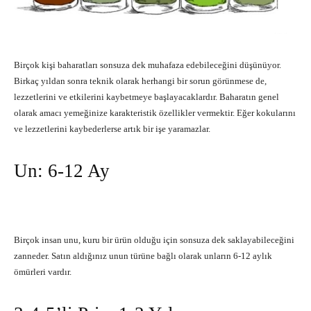
Birçok kişi baharatları sonsuza dek muhafaza edebileceğini düşünüyor.
Birkaç yıldan sonra teknik olarak herhangi bir sorun görünmese de,
lezzetlerini ve etkilerini kaybetmeye başlayacaklardır. Baharatın genel
olarak amacı yemeğinize karakteristik özellikler vermektir. Eğer kokularını
ve lezzetlerini kaybederlerse artık bir işe yaramazlar.
Un: 6-12 Ay
Birçok insan unu, kuru bir ürün olduğu için sonsuza dek saklayabileceğini
zanneder. Satın aldığınız unun türüne bağlı olarak unların 6-12 aylık
ömürleri vardır.