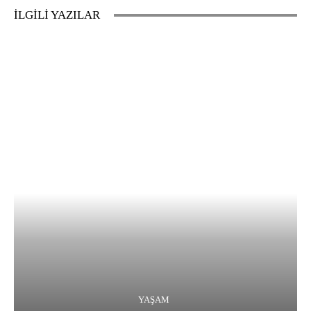
İLGİLİ YAZILAR
YAŞAM