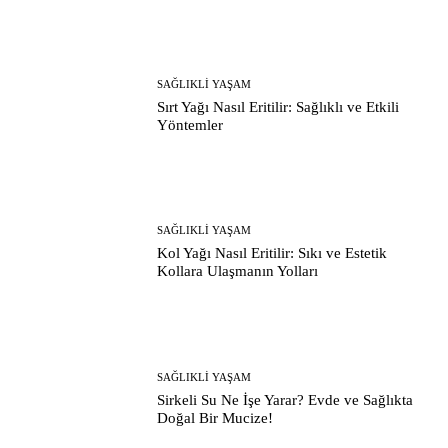
SAĞLIKLI YAŞAM
Sırt Yağı Nasıl Eritilir: Sağlıklı ve Etkili
Yöntemler
SAĞLIKLI YAŞAM
Kol Yağı Nasıl Eritilir: Sıkı ve Estetik
Kollara Ulaşmanın Yolları
SAĞLIKLI YAŞAM
Sirkeli Su Ne İşe Yarar? Evde ve Sağlıkta
Doğal Bir Mucize!