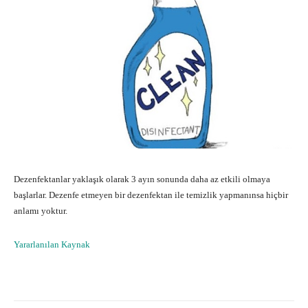
Dezenfektanlar yaklaşık olarak 3 ayın sonunda daha az etkili olmaya
başlarlar. Dezenfe etmeyen bir dezenfektan ile temizlik yapmanınsa hiçbir
anlamı yoktur.
Yararlanılan Kaynak