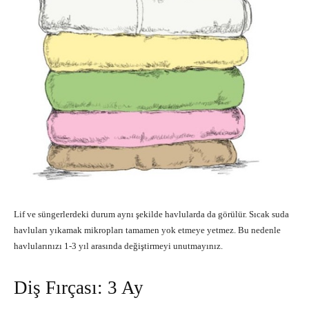
Lif ve süngerlerdeki durum aynı şekilde havlularda da görülür. Sıcak suda
havluları yıkamak mikropları tamamen yok etmeye yetmez. Bu nedenle
havlularınızı 1-3 yıl arasında değiştirmeyi unutmayınız.
Diş Fırçası: 3 Ay