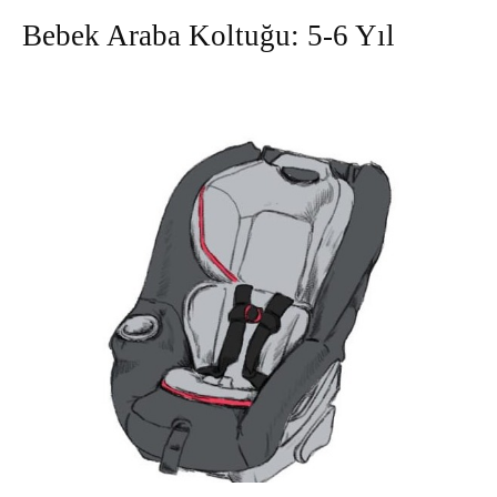
Bebek Araba Koltuğu: 5-6 Yıl