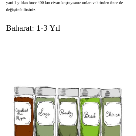
yani 1 yıldan önce 400 km civarı koştuysanız onları vaktinden önce de
değiştirebilirsiniz.
Baharat: 1-3 Yıl