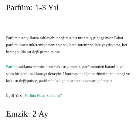
Parfüm: 1-3 Yıl
Parfüm bize yıllarca saklayabileceğimiz bir ürünmüş gibi geliyor. Fakat
parfümünüzü tüketemiyorsanız ve saklama süreniz yıllara yayılıyorsa, her
birkaç yılda bir değiştirmelisiniz.
Parfüm
saklama süresini uzatmak istiyorsanız, parfümünüzü karanlık ve
serin bir yerde saklamayı deneyin. Unutmayın; eğer parfümünüzün rengi ve
kokusu değişmişse, parfümünüzü çöpe atmanın zamanı gelmiştir.
İlgili Yazı:
Parfüm Nasıl Saklanır?
Emzik: 2 Ay