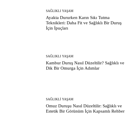
SAĞLIKLI YAŞAM
Ayakta Dururken Karın Sıkı Tutma
Teknikleri: Daha Fit ve Sağlıklı Bir Duruş
İçin İpuçları
SAĞLIKLI YAŞAM
Kambur Duruş Nasıl Düzeltilir? Sağlıklı ve
Dik Bir Omurga İçin Adımlar
SAĞLIKLI YAŞAM
Omuz Duruşu Nasıl Düzeltilir: Sağlıklı ve
Estetik Bir Görünüm İçin Kapsamlı Rehber