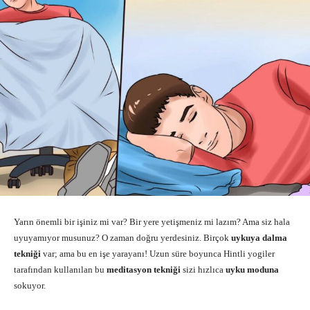
Yarın önemli bir işiniz mi var? Bir yere yetişmeniz mi lazım? Ama siz hala
uyuyamıyor musunuz? O zaman doğru yerdesiniz. Birçok
uykuya dalma
tekniği
var; ama bu en işe yarayanı! Uzun süre boyunca Hintli yogiler
tarafından kullanılan bu
meditasyon tekniği
sizi hızlıca
uyku moduna
sokuyor.