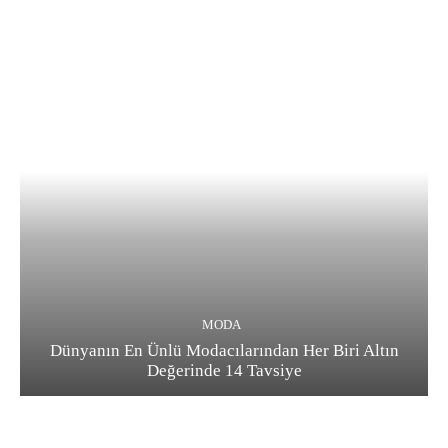
MODA
Dünyanın En Ünlü Modacılarından Her Biri Altın
Değerinde 14 Tavsiye