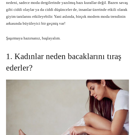
nedeni, sadece moda dergilerinde yazılmış bazı kurallar değil. Bazen savaş
gibi ciddi olaylar ya da ciddi düşünceler de, insanlar üzerinde etkili olarak
giyim tarzlarını etkileyebilir. Yani aslında, birçok modern moda trendinin
arkasında büyüleyici bir geçmiş var!
Şaşırmaya hazırsanız, başlayalım.
1. Kadınlar neden bacaklarını tıraş
ederler?