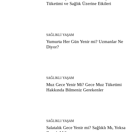
Tüketimi ve Sağlık Üzerine Etkileri
SAĞLIKLI YAŞAM
Yumurta Her Gün Yenir mi? Uzmanlar Ne
Diyor?
SAĞLIKLI YAŞAM
Muz Gece Yenir Mi? Gece Muz Tüketimi
Hakkında Bilmeniz Gerekenler
SAĞLIKLI YAŞAM
Salatalık Gece Yenir mi? Sağlıklı Mı, Yoksa