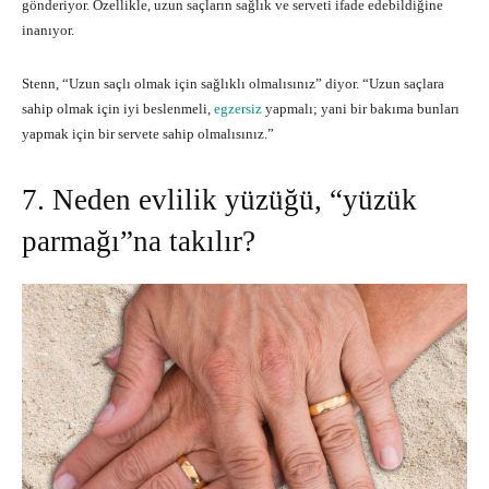
gönderiyor. Özellikle, uzun saçların sağlık ve serveti ifade edebildiğine
inanıyor.
Stenn, “Uzun saçlı olmak için sağlıklı olmalısınız” diyor. “Uzun saçlara
sahip olmak için iyi beslenmeli,
egzersiz
yapmalı; yani bir bakıma bunları
yapmak için bir servete sahip olmalısınız.”
7. Neden evlilik yüzüğü, “yüzük
parmağı”na takılır?