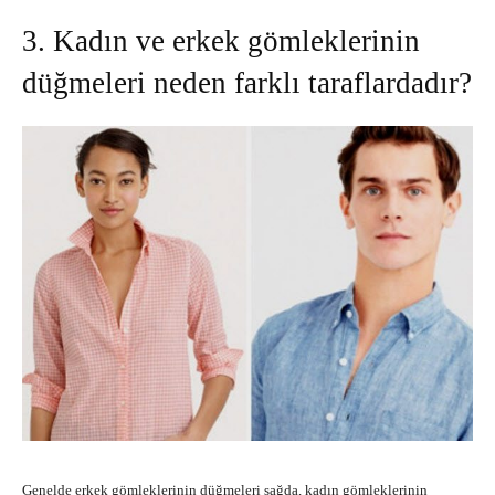
3. Kadın ve erkek gömleklerinin
düğmeleri neden farklı taraflardadır?
Genelde erkek gömleklerinin düğmeleri sağda, kadın gömleklerinin