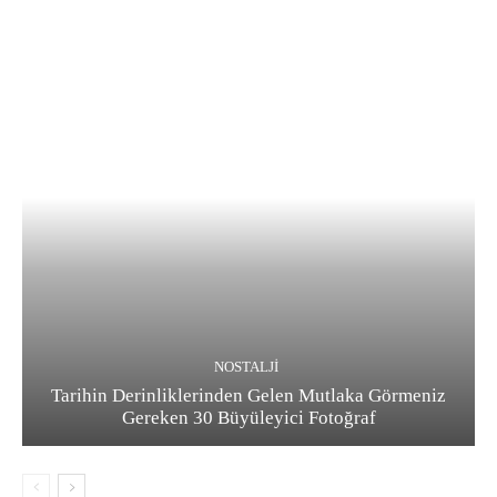
NOSTALJI
Tarihin Derinliklerinden Gelen Mutlaka Görmeniz
Gereken 30 Büyüleyici Fotoğraf