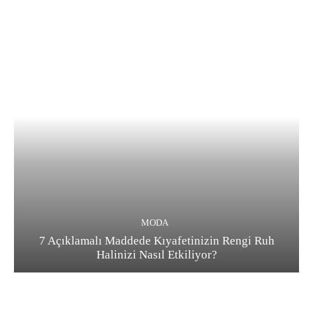
MODA
7 Açıklamalı Maddede Kıyafetinizin Rengi Ruh
Halinizi Nasıl Etkiliyor?