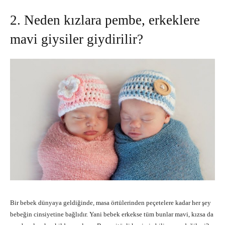
2. Neden kızlara pembe, erkeklere
mavi giysiler giydirilir?
Bir bebek dünyaya geldiğinde, masa örtülerinden peçetelere kadar her şey
bebeğin cinsiyetine bağlıdır. Yani bebek erkekse tüm bunlar mavi, kızsa da